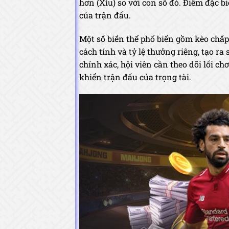
hơn (Xỉu) so với con số đó. Điểm đặc b
của trận đấu.
Một số biến thể phổ biến gồm kèo chấp,
cách tính và tỷ lệ thưởng riêng, tạo ra
chính xác, hội viên cần theo dõi lối ch
khiển trận đấu của trọng tài.