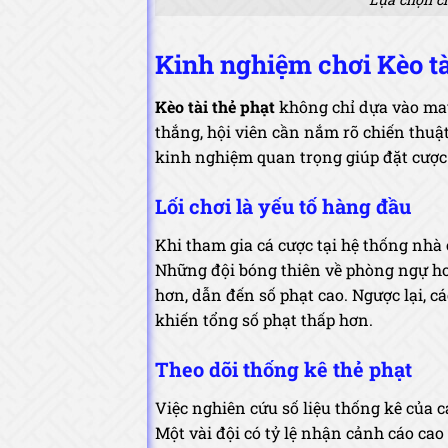
Kinh nghiệm chơi Kèo tà
Kèo tài thẻ phạt
không chỉ dựa vào may 
thắng, hội viên cần nắm rõ chiến thuật,
kinh nghiệm quan trọng giúp đặt cược
Lối chơi là yếu tố hàng đầu
Khi tham gia cá cược
tại hệ thống nhà 
Những đội bóng thiên về phòng ngự ho
hơn, dẫn đến số phạt cao. Ngược lại, cá
khiến tổng số phạt thấp hơn.
Theo dõi thống kê thẻ phạt
Việc nghiên cứu số liệu thống kê của c
Một vài đội có tỷ lệ nhận cảnh cáo cao