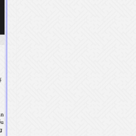
.
ể
ận
ếu
g