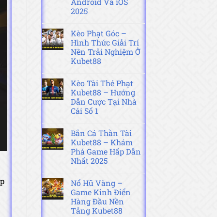
Android Và iOS
2025
Kèo Phạt Góc –
Hình Thức Giải Trí
Nên Trải Nghiệm Ở
Kubet88
Kèo Tài Thẻ Phạt
Kubet88 – Hướng
Dẫn Cược Tại Nhà
Cái Số 1
Bắn Cá Thần Tài
Kubet88 – Khám
Phá Game Hấp Dẫn
Nhất 2025
à
ệp
Nổ Hũ Vàng –
Game Kinh Điển
Hàng Đầu Nền
Tảng Kubet88