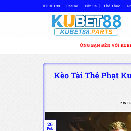
Skip
KUBET88
Casino
Bắn Cá
Thể Thao
N
to
content
CHÀO MỪNG BẠN ĐẾN VỚI KUBET88.PARTS CHÚC
Kèo Tài Thẻ Phạt K
POSTE
26
Feb