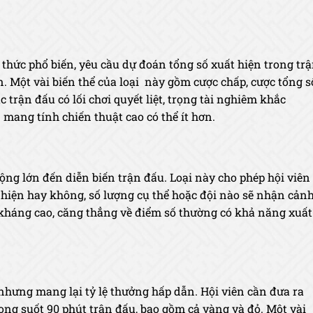
thức phổ biến, yêu cầu dự đoán tổng số xuất hiện trong tr
. Một vài biến thể của loại này gồm cược chấp, cược tổng s
 trận đấu có lối chơi quyết liệt, trọng tài nghiêm khắc
n mang tính chiến thuật cao có thể ít hơn.
ộng lớn đến diễn biến trận đấu. Loại này cho phép hội viên
t hiện hay không, số lượng cụ thể hoặc đội nào sẽ nhận cản
 kháng cao, căng thẳng về điểm số thường có khả năng xuất
 nhưng mang lại tỷ lệ thưởng hấp dẫn. Hội viên cần đưa ra
rong suốt 90 phút trận đấu, bao gồm cả vàng và đỏ. Một vài