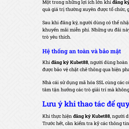
Một trong những lợi ích lớn khi
đăng k
quà giá trị thường xuyên được tổ chức, g
Sau khi đăng ký, người dùng có thể nhậ
khuyến mãi miễn phí. Những ưu đãi này 
trò yêu thích.
Hệ thống an toàn và bảo mật
Khi
đăng ký Kubet88
, người dùng hoàn 
được bảo vệ chặt chẽ thông qua biện ph
Nhà cái sử dụng mã hóa SSL cùng các cô
tâm tận hưởng các trò giải trí mà không
Lưu ý khi thao tác để qu
Khi thực hiện
đăng ký Kubet88
, người 
Trước hết, cần kiểm tra kỹ các thông ti