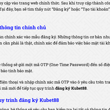
uy cập vào trang web chính thức. Sau khi truy cập thành cô
 Tại đây, bạn sẽ tìm thấy nút “Đăng ký” hoặc “Tạo tài khoản
thông tin chính chủ
ân chính xác vào mẫu đăng ký. Những thông tin cơ bản như h
in cần phải là thật, chính xác để đảm bảo việc bảo mật tài k
hệ thống sẽ gửi một mã OTP (One-Time Password) đến số đi
 bảo tính bảo mật.
 điện thoại và nhập chính xác mã OTP vào ô yêu cầu trên 
i mã mới để tiếp tục quy trình
đăng ký Kubet88
.
uy trình đăng ký Kubet88
ng, hệ thống sẽ yêu cầu bạn kiểm tra lại tất cả thông tin 