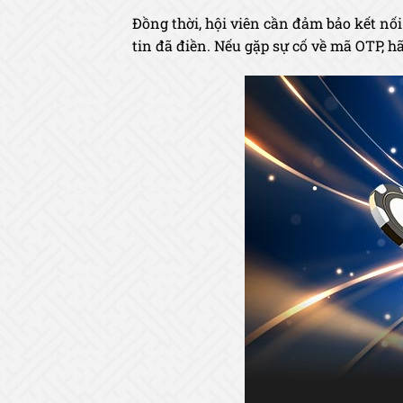
Đồng thời, hội viên cần đảm bảo kết nối
tin đã điền. Nếu gặp sự cố về mã OTP,