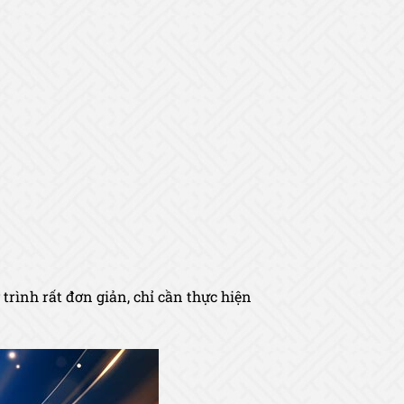
trình rất đơn giản, chỉ cần thực hiện