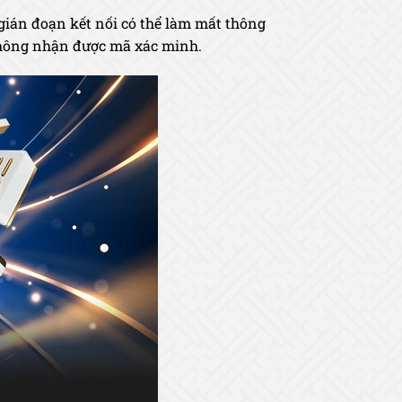
c gián đoạn kết nối có thể làm mất thông
 không nhận được mã xác minh.